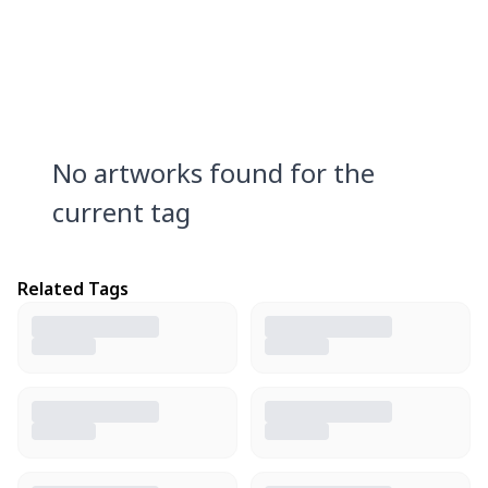
No artworks found for the
current tag
Related Tags