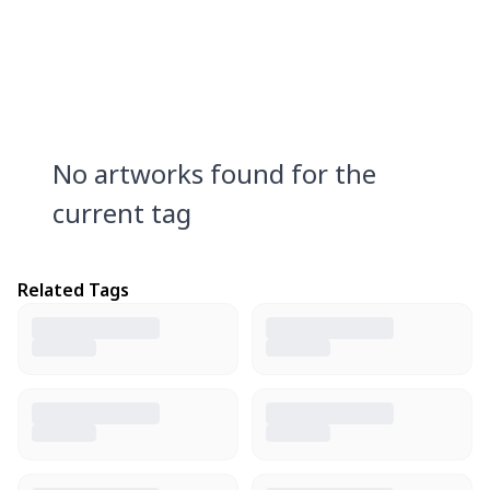
No artworks found for the
current tag
Related Tags