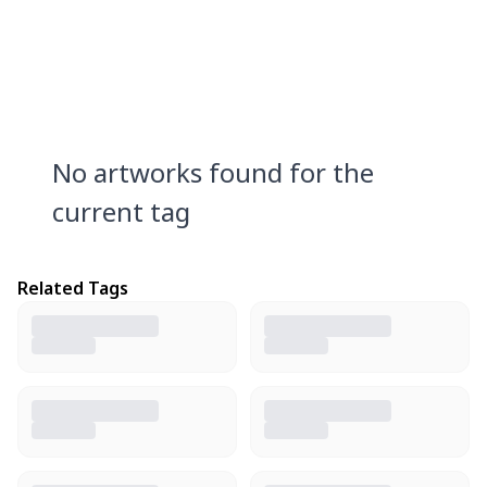
No artworks found for the
current tag
Related Tags