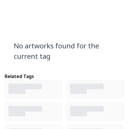
No artworks found for the
current tag
Related Tags