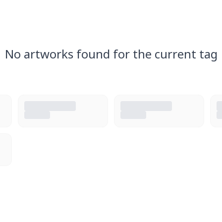
No artworks found for the current tag