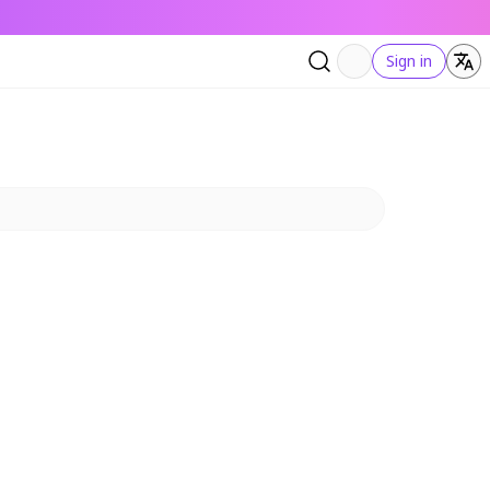
Sign in