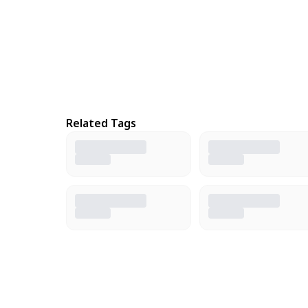
Related Tags