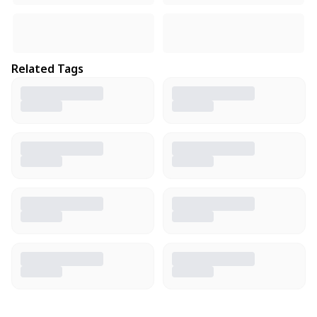
Related Tags