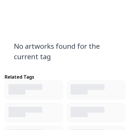
No artworks found for the
current tag
Related Tags