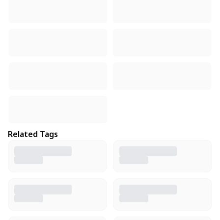
Related Tags