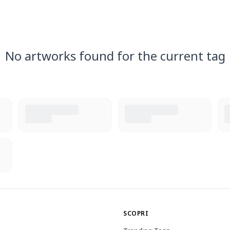
No artworks found for the current tag
SCOPRI