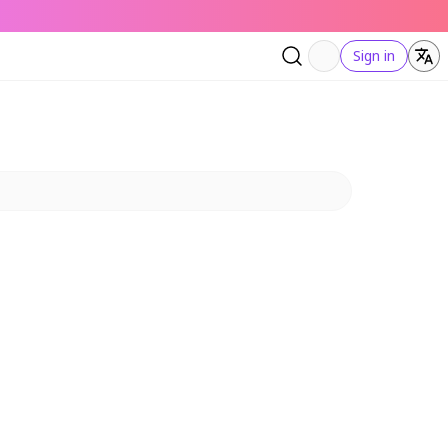
Sign in