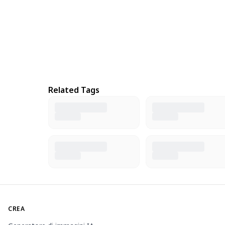
Related Tags
CREA