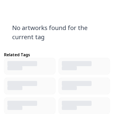
No artworks found for the
current tag
Related Tags