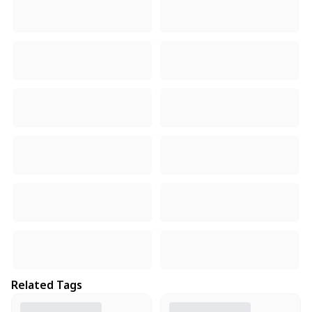
Related Tags