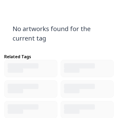
No artworks found for the
current tag
Related Tags