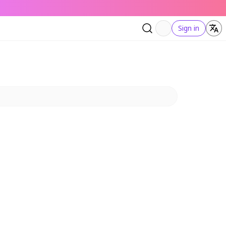
Sign in