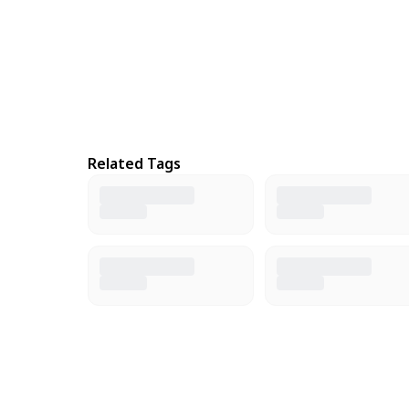
Related Tags