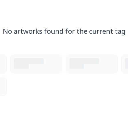
No artworks found for the current tag