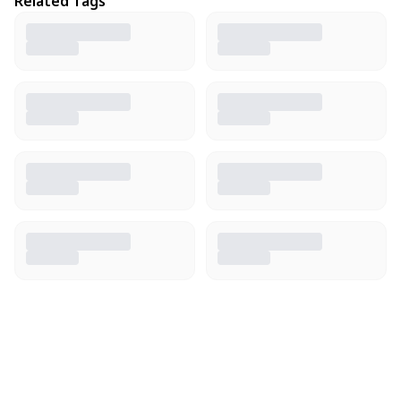
Related Tags