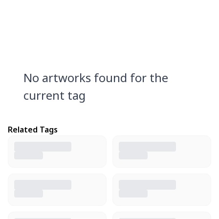
No artworks found for the
current tag
Related Tags