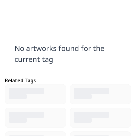
No artworks found for the
current tag
Related Tags