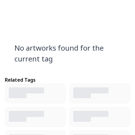
No artworks found for the
current tag
Related Tags