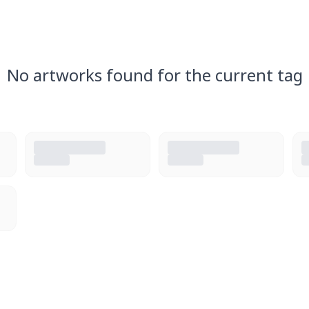
No artworks found for the current tag