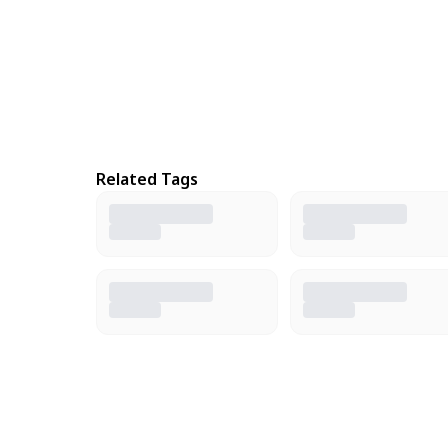
Related Tags