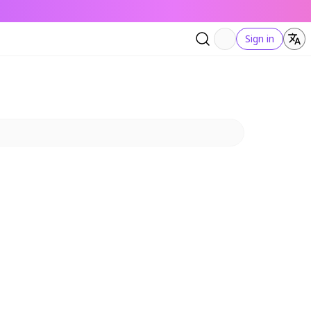
Sign in