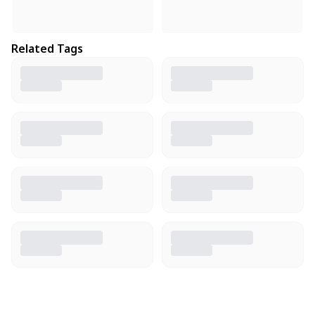
Related Tags