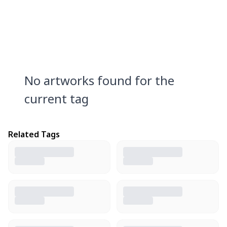
No artworks found for the
current tag
Related Tags