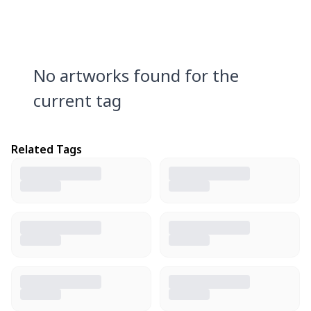
No artworks found for the
current tag
Related Tags