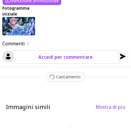
Animazione professionale
Fotogramma
iniziale
Commenti
1
Accedi per commentare
Caricamento
Immagini simili
Mostra di più