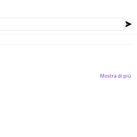
Mostra di più