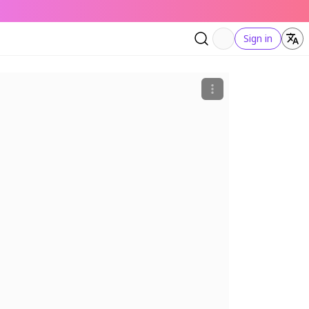
Sign in