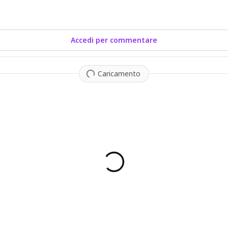
Accedi per commentare
Caricamento