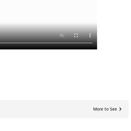
More to See