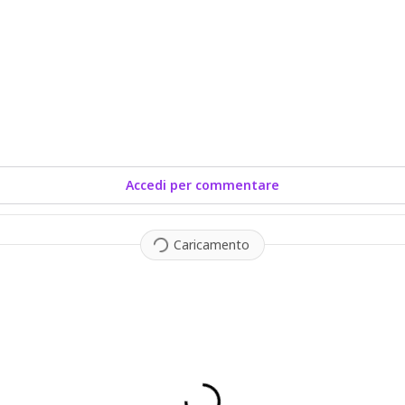
Accedi per commentare
Caricamento