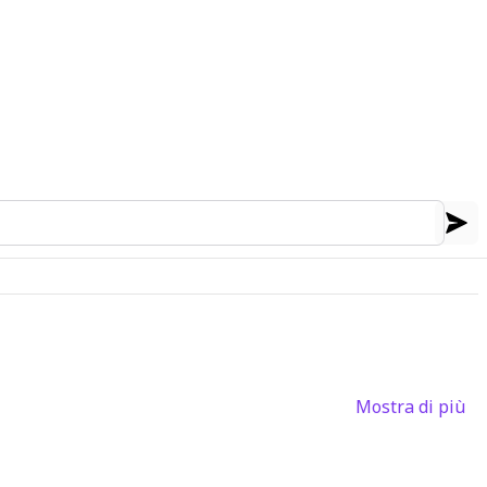
Mostra di più