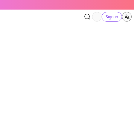
Sign in