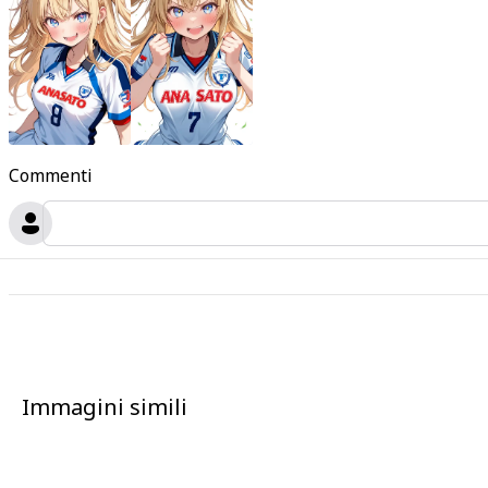
Commenti
Immagini simili