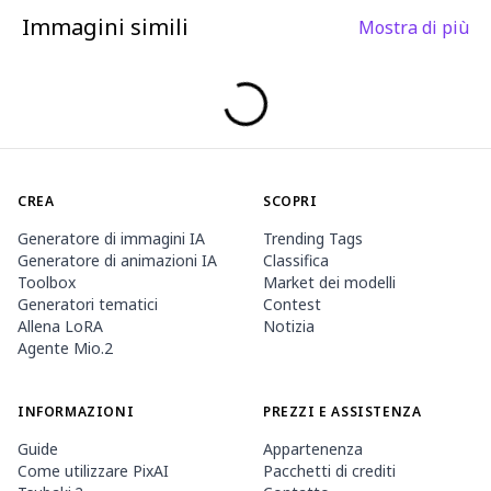
Immagini simili
Mostra di più
CREA
SCOPRI
Generatore di immagini IA
Trending Tags
Generatore di animazioni IA
Classifica
Toolbox
Market dei modelli
Generatori tematici
Contest
Allena LoRA
Notizia
Agente Mio.2
INFORMAZIONI
PREZZI E ASSISTENZA
Guide
Appartenenza
Come utilizzare PixAI
Pacchetti di crediti