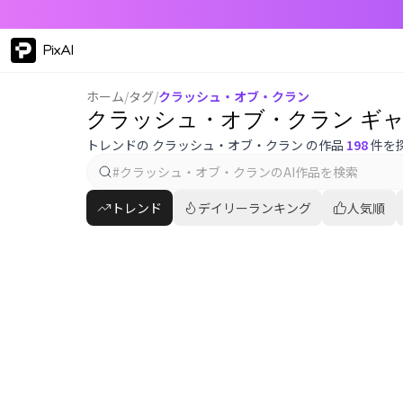
PixAI
ホーム
/
タグ
/
クラッシュ・オブ・クラン
クラッシュ・オブ・クラン ギ
トレンドの クラッシュ・オブ・クラン の作品
198
件を
トレンド
デイリーランキング
人気順