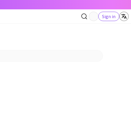
Sign in