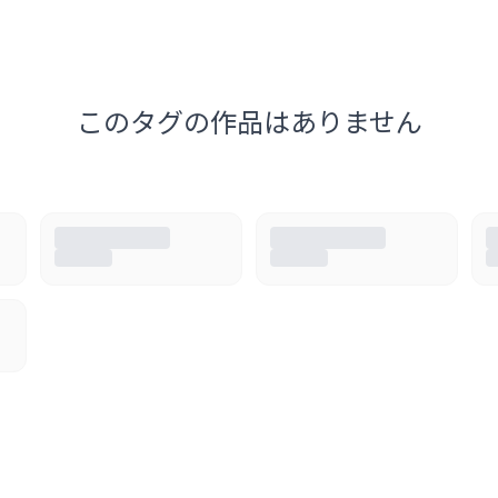
このタグの作品はありません