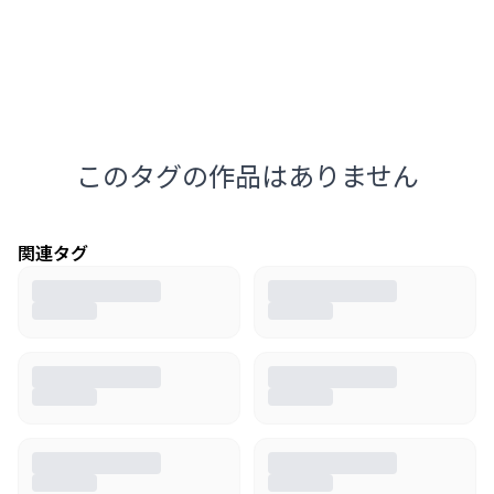
このタグの作品はありません
関連タグ