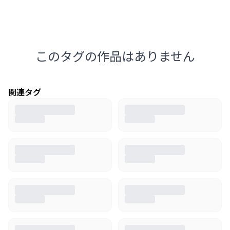
このタグの作品はありません
関連タグ