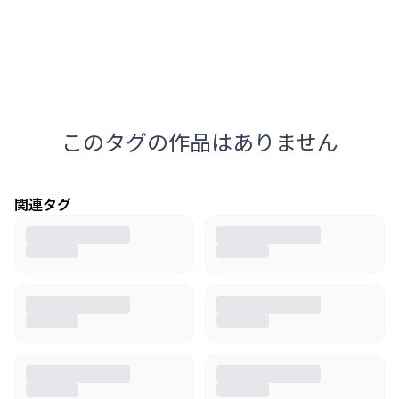
このタグの作品はありません
関連タグ