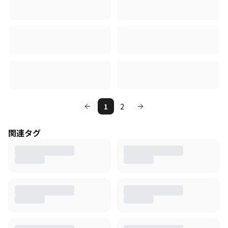
1
2
関連タグ