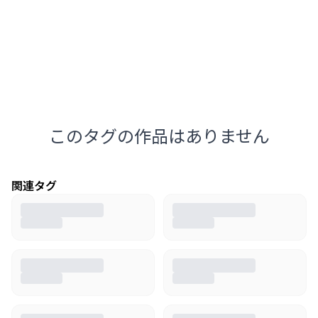
このタグの作品はありません
関連タグ