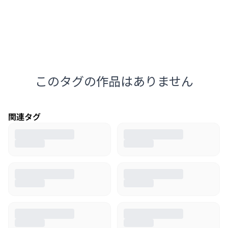
このタグの作品はありません
関連タグ