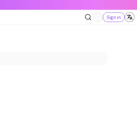
Sign in