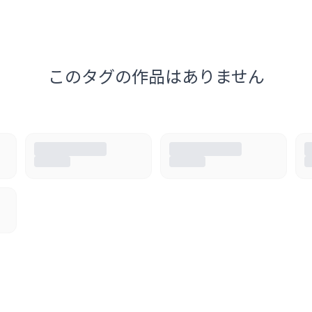
このタグの作品はありません