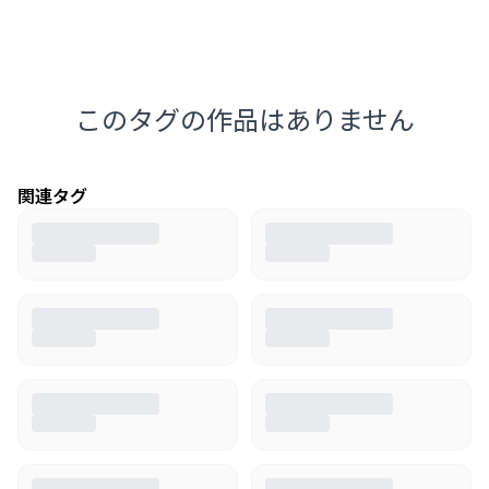
このタグの作品はありません
関連タグ