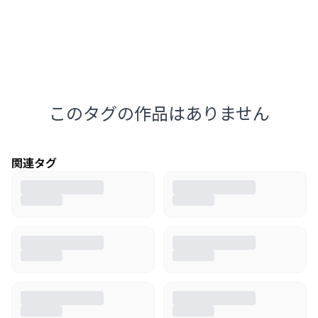
このタグの作品はありません
関連タグ