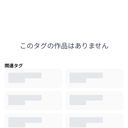
このタグの作品はありません
関連タグ