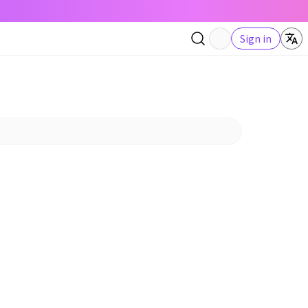
Sign in