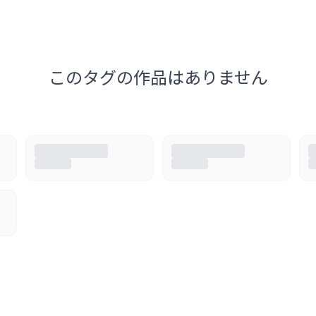
このタグの作品はありません