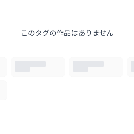
このタグの作品はありません