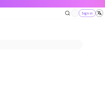
Sign in