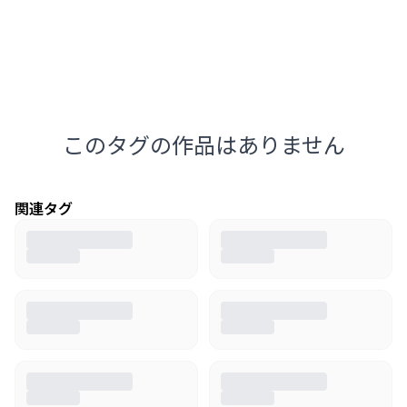
このタグの作品はありません
関連タグ