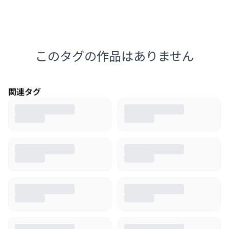
このタグの作品はありません
関連タグ