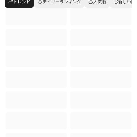
トレンド
デイリーランキング
人気順
新しい順