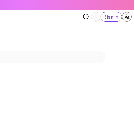
Sign in