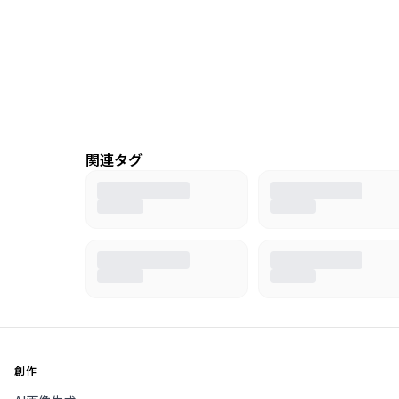
関連タグ
創作