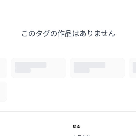
このタグの作品はありません
探索