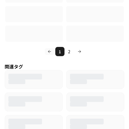
1
2
関連タグ