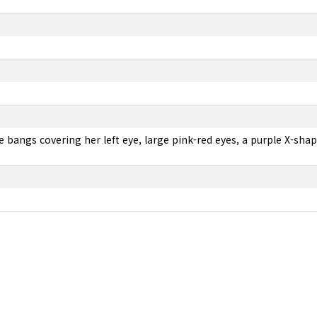
de bangs covering her left eye, large pink-red eyes, a purple X-shap