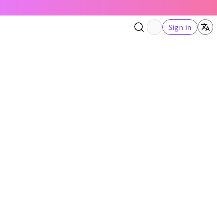
Sign in