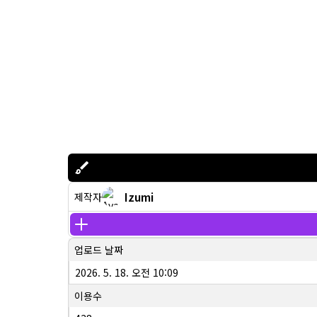
Izumi
제작자
업로드 날짜
2026. 5. 18. 오전 10:09
이용수