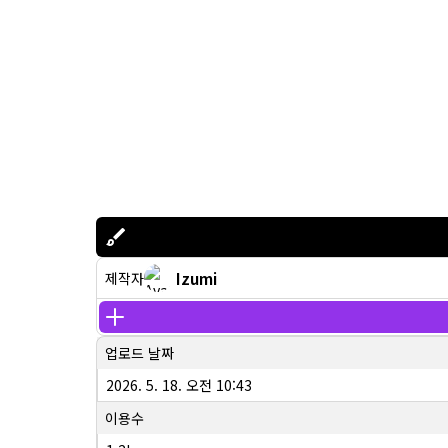
Izumi
제작자
업로드 날짜
2026. 5. 18. 오전 10:43
이용수