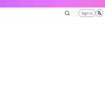
Sign in