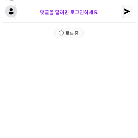
댓글을 달려면 로그인하세요
로드 중