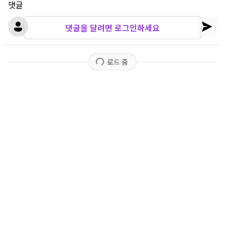
댓글
댓글을 달려면 로그인하세요
로드 중