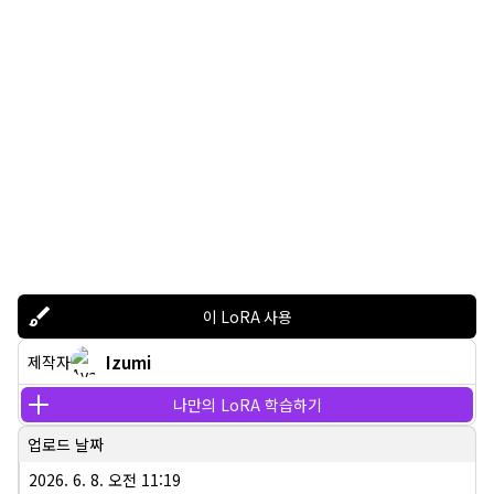
이 LoRA 사용
Izumi
제작자
나만의 LoRA 학습하기
업로드 날짜
2026. 6. 8. 오전 11:19