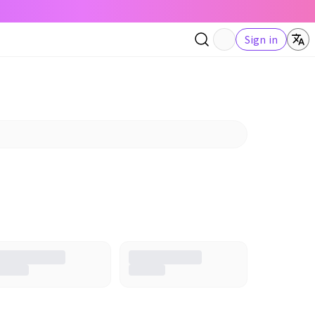
Sign in