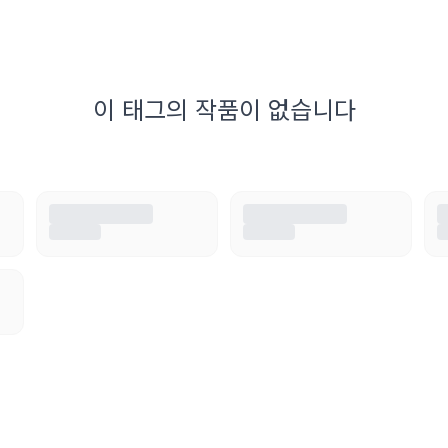
이 태그의 작품이 없습니다