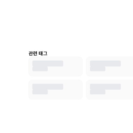
관련 태그