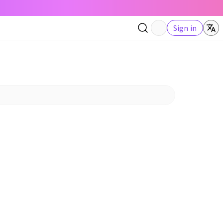
Sign in