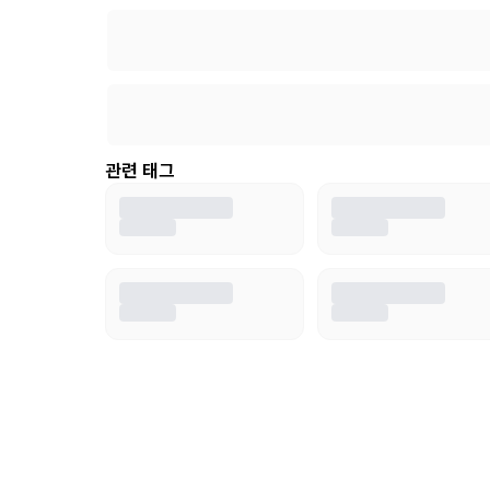
관련 태그