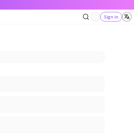
Sign in